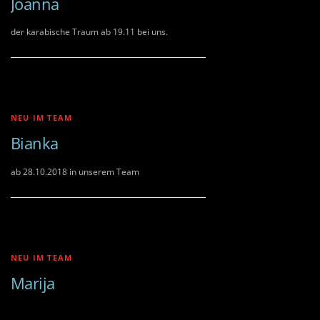
Joanna
der karabische Traum ab 19.11 bei uns.
NEU IM TEAM
Bianka
ab 28.10.2018 in unserem Team
NEU IM TEAM
Marija