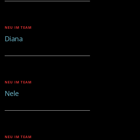
NEU IM TEAM
Diana
NEU IM TEAM
Nele
NEU IM TEAM